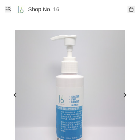
Shop No. 16