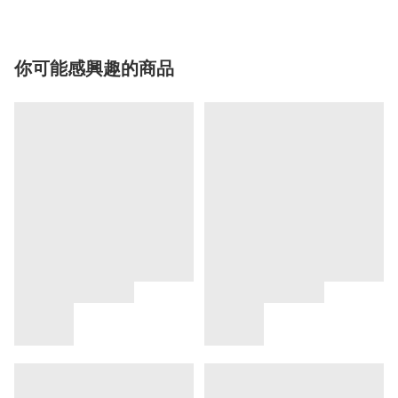
你可能感興趣的商品