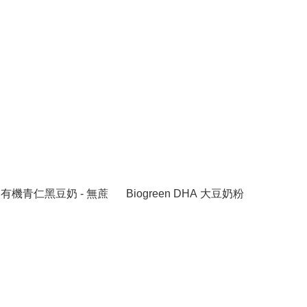
en 有機青仁黑豆奶 - 無蔗
Biogreen DHA 大豆奶粉