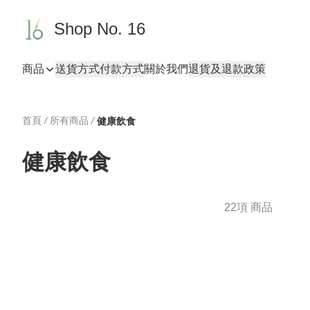
Shop No. 16
商品
送貨方式
付款方式
關於我們
退貨及退款政策
首頁
/
所有商品
/
健康飲食
健康飲食
22項 商品