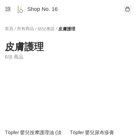
Shop No. 16
首頁
/
所有商品
/
/
幼兒專區
皮膚護理
皮膚護理
6項 商品
Töpfer 嬰兒按摩護理油 (淡
Töpfer 嬰兒尿布疹膏